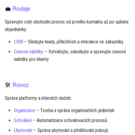
💼
Prodeje
Spravujte celý obchodní proces od prvního kontaktu až po splnění
objednávky:
CRM
– Sledujte leady, příležitosti a interakce se zákazníky
Cenové nabídky
– Vytvářejte, odesílejte a spravujte cenové
nabídky pro klienty
🛠️
Provoz
Správa platformy a interních služeb:
Organizace
– Tvorba a správa organizačních jednotek
Schválení
– Automatizace schvalovacích procesů
Ubytování
– Správa ubytování a přidělování pokojů