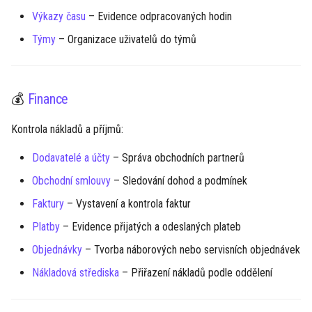
Výkazy času
– Evidence odpracovaných hodin
Týmy
– Organizace uživatelů do týmů
💰
Finance
Kontrola nákladů a příjmů:
Dodavatelé a účty
– Správa obchodních partnerů
Obchodní smlouvy
– Sledování dohod a podmínek
Faktury
– Vystavení a kontrola faktur
Platby
– Evidence přijatých a odeslaných plateb
Objednávky
– Tvorba náborových nebo servisních objednávek
Nákladová střediska
– Přiřazení nákladů podle oddělení