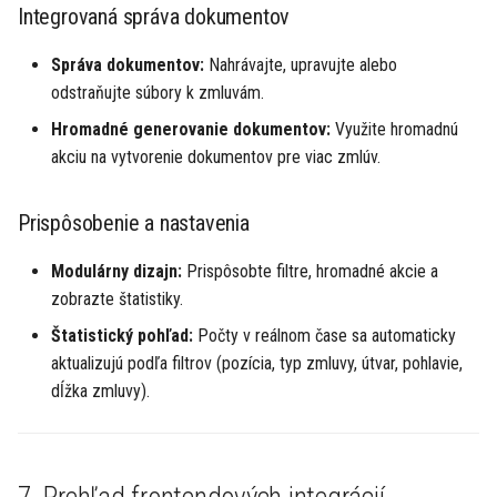
Integrovaná správa dokumentov
Správa dokumentov:
Nahrávajte, upravujte alebo
odstraňujte súbory k zmluvám.
Hromadné generovanie dokumentov:
Využite hromadnú
akciu na vytvorenie dokumentov pre viac zmlúv.
Prispôsobenie a nastavenia
Modulárny dizajn:
Prispôsobte filtre, hromadné akcie a
zobrazte štatistiky.
Štatistický pohľad:
Počty v reálnom čase sa automaticky
aktualizujú podľa filtrov (pozícia, typ zmluvy, útvar, pohlavie,
dĺžka zmluvy).